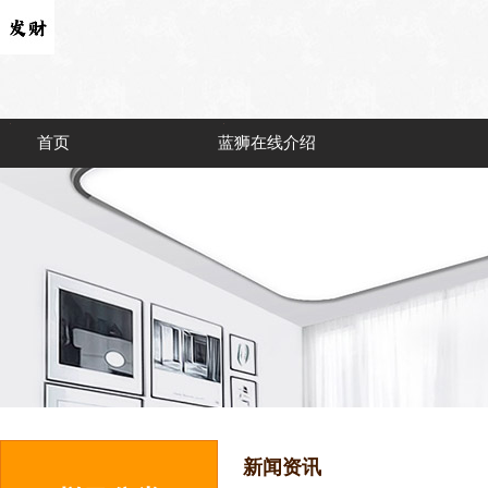
首页
蓝狮在线介绍
新闻资讯