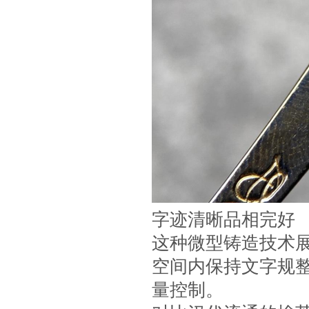
字迹清晰品相完好
这种微型铸造技术
空间内保持文字规
量控制。